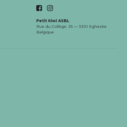
Petit Kiwi ASBL
Rue du Collège, 35 — 5310 Eghezée
Belgique