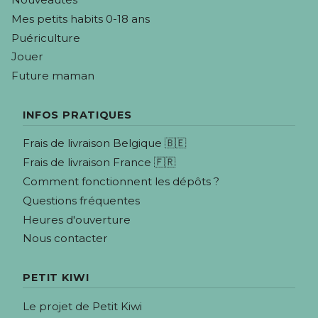
Mes petits habits 0-18 ans
Puériculture
Jouer
Future maman
INFOS PRATIQUES
Frais de livraison Belgique 🇧🇪
Frais de livraison France 🇫🇷
Comment fonctionnent les dépôts ?
Questions fréquentes
Heures d'ouverture
Nous contacter
PETIT KIWI
Le projet de Petit Kiwi