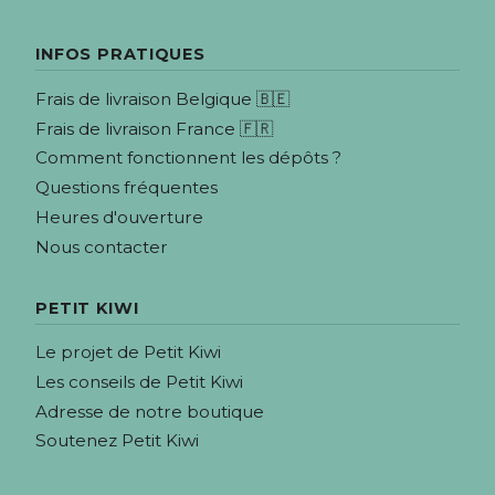
INFOS PRATIQUES
Frais de livraison Belgique 🇧🇪
Frais de livraison France 🇫🇷
Comment fonctionnent les dépôts ?
Questions fréquentes
Heures d'ouverture
Nous contacter
PETIT KIWI
Le projet de Petit Kiwi
Les conseils de Petit Kiwi
Adresse de notre boutique
Soutenez Petit Kiwi