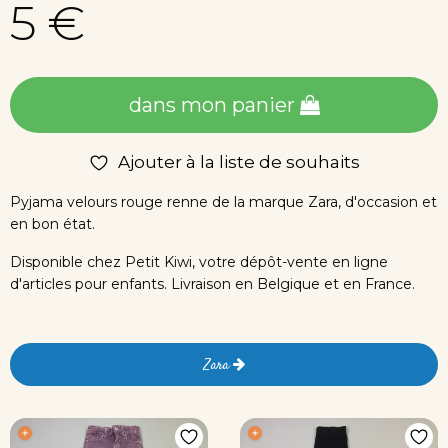
5 €
dans mon panier
Ajouter à la liste de souhaits
Pyjama velours rouge renne de la marque Zara, d'occasion et
en bon état.
Disponible chez Petit Kiwi, votre dépôt-vente en ligne
d'articles pour enfants. Livraison en Belgique et en France.
Zara