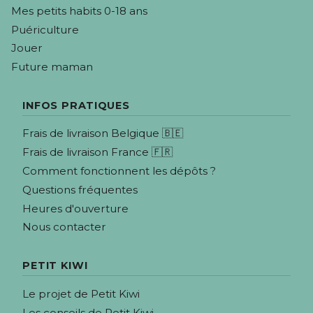
Mes petits habits 0-18 ans
Puériculture
Jouer
Future maman
INFOS PRATIQUES
Frais de livraison Belgique 🇧🇪
Frais de livraison France 🇫🇷
Comment fonctionnent les dépôts ?
Questions fréquentes
Heures d'ouverture
Nous contacter
PETIT KIWI
Le projet de Petit Kiwi
Les conseils de Petit Kiwi