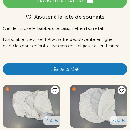
dans mon panier
Ajouter à la liste de souhaits
Ciel de lit rose Filibabba, d'occasion et en bon état.
Disponible chez Petit Kiwi, votre dépôt-vente en ligne
d'articles pour enfants. Livraison en Belgique et en France.
. Textiles de lit
2.50 €
2.50 €