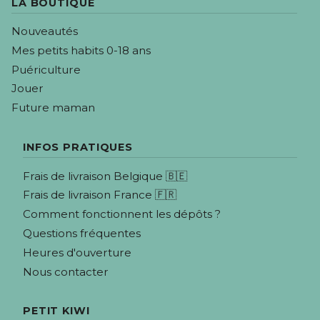
LA BOUTIQUE
Nouveautés
Mes petits habits 0-18 ans
Puériculture
Jouer
Future maman
INFOS PRATIQUES
Frais de livraison Belgique 🇧🇪
Frais de livraison France 🇫🇷
Comment fonctionnent les dépôts ?
Questions fréquentes
Heures d'ouverture
Nous contacter
PETIT KIWI