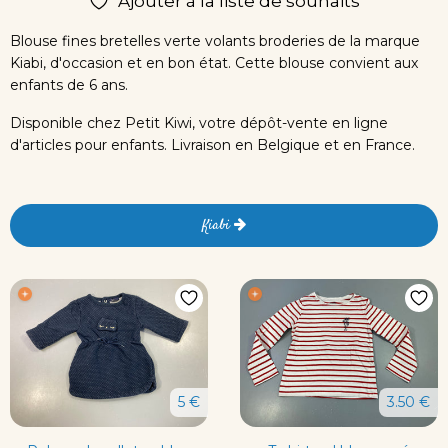
Ajouter à la liste de souhaits
Blouse fines bretelles verte volants broderies de la marque
Kiabi, d'occasion et en bon état. Cette blouse convient aux
enfants de 6 ans.
Disponible chez Petit Kiwi, votre dépôt-vente en ligne
d'articles pour enfants. Livraison en Belgique et en France.
Kiabi
5 €
3.50 €