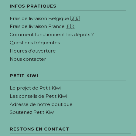
INFOS PRATIQUES
Frais de livraison Belgique 🇧🇪
Frais de livraison France 🇫🇷
Comment fonctionnent les dépôts ?
Questions fréquentes
Heures d'ouverture
Nous contacter
PETIT KIWI
Le projet de Petit Kiwi
Les conseils de Petit Kiwi
Adresse de notre boutique
Soutenez Petit Kiwi
RESTONS EN CONTACT